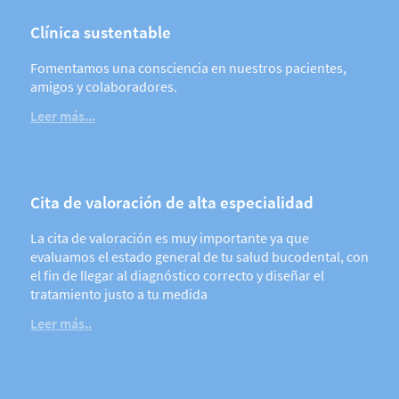
Clínica sustentable
Fomentamos una consciencia en nuestros pacientes,
amigos y colaboradores.
Leer más...
Cita de valoración de alta especialidad
La cita de valoración es muy importante ya que
evaluamos el estado general de tu salud bucodental, con
el fin de llegar al diagnóstico correcto y diseñar el
tratamiento justo a tu medida
Leer más..