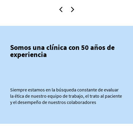
Somos una clínica con 50 años de
experiencia
Siempre estamos en la búsqueda constante de evaluar
la ética de nuestro equipo de trabajo, el trato al paciente
y el desempeño de nuestros colaboradores